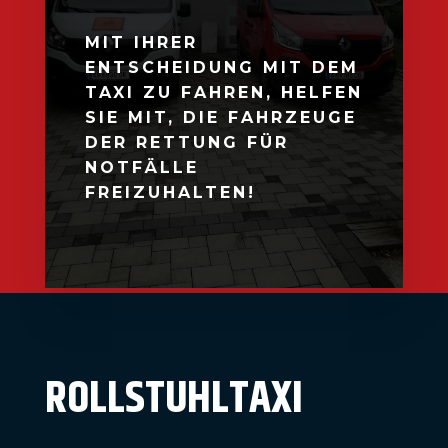
MIT IHRER
ENTSCHEIDUNG MIT DEM
TAXI ZU FAHREN, HELFEN
SIE MIT, DIE FAHRZEUGE
DER RETTUNG FÜR
NOTFÄLLE
FREIZUHALTEN!
ROLLSTUHLTAXI