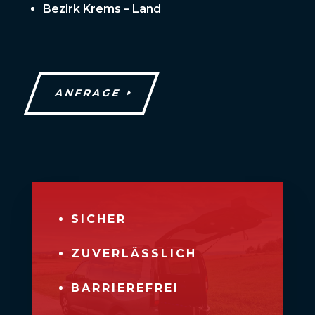
Bezirk Krems – Land
ANFRAGE
SICHER
ZUVERLÄSSLICH
BARRIEREFREI