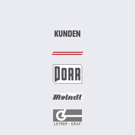
KUNDEN