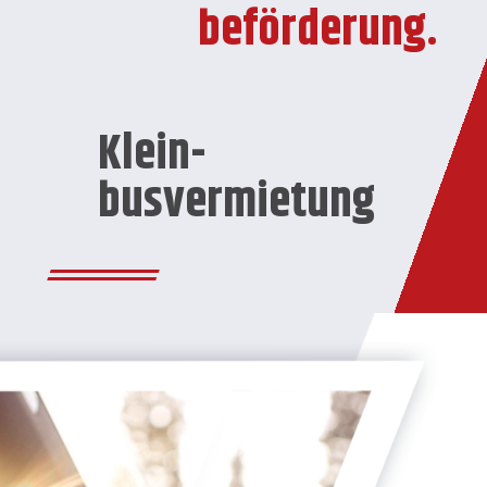
beförderung.
Klein­
busvermietung