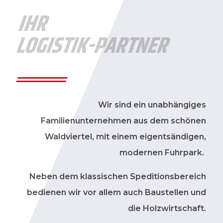
IHR
LOGISTIK-PARTNER
Wir sind ein unabhängiges
Familienunternehmen aus dem schönen
Waldviertel, mit einem eigentsändigen,
modernen Fuhrpark.
Neben dem klassischen Speditionsbereich
bedienen wir vor allem auch Baustellen und
die Holzwirtschaft.