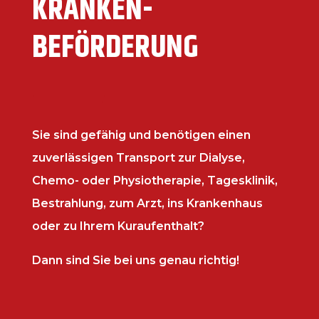
KRANKEN­
BEFÖRDERUNG
Sie sind gefähig und benötigen einen
zuverlässigen Transport zur Dialyse,
Chemo- oder Physiotherapie, Tagesklinik,
Bestrahlung, zum Arzt, ins Krankenhaus
oder zu Ihrem Kuraufenthalt?
Dann sind Sie bei uns genau richtig!