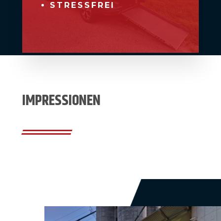
STRESSFREI
IMPRESSIONEN