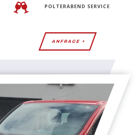

POLTERABEND SERVICE
ANFRAGE