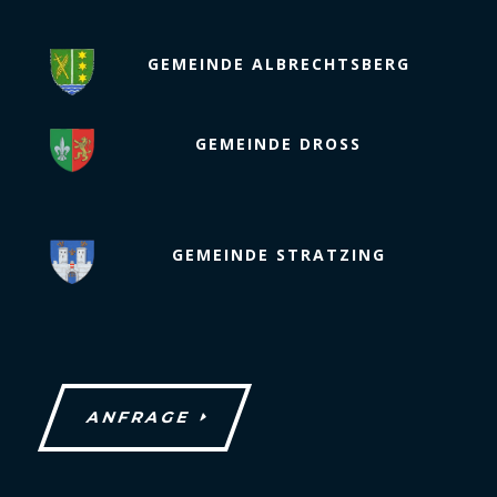
GEMEINDE ALBRECHTSBERG
GEMEINDE DROSS
GEMEINDE STRATZING
ANFRAGE