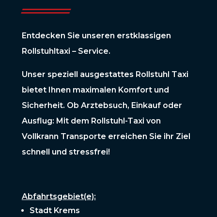
Entdecken Sie unseren erstklassigen
Rollstuhltaxi – Service.
Unser speziell ausgestattes Rollstuhl Taxi
bietet Ihnen maximalen Komfort und
Sicherheit. Ob Arztebsuch, Einkauf oder
Ausflug: Mit dem Rollstuhl-Taxi von
Vollkrann Transporte erreichen Sie ihr Ziel
schnell und stressfrei!
Abfahrtsgebiet(e):
Stadt Krems