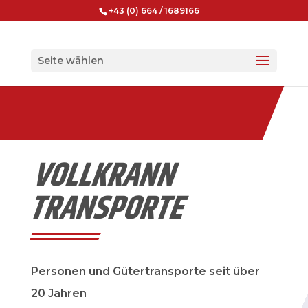
+43 (0) 664 / 1689166
Seite wählen
VOLLKRANN
TRANSPORTE
Personen und Gütertransporte seit über
20 Jahren