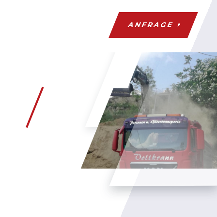
ANFRAGE