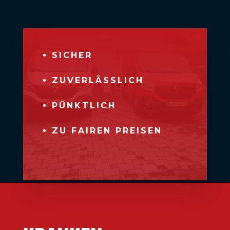
SICHER
ZUVERLÄSSLICH
PÜNKTLICH
ZU FAIREN PREISEN