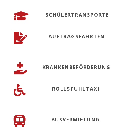

SCHÜLERTRANSPORTE

AUFTRAGSFAHRTEN

KRANKENBEFÖRDERUNG

ROLLSTUHLTAXI

BUSVERMIETUNG