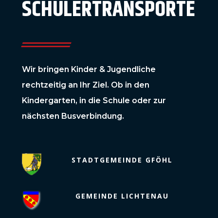
SCHÜLER­­TRANSPORTE
Wir bringen Kinder & Jugendliche
rechtzeitig an Ihr Ziel. Ob in den
Kindergarten, in die Schule oder zur
nächsten Busverbindung.
STADTGEMEINDE GFÖHL
GEMEINDE LICHTENAU