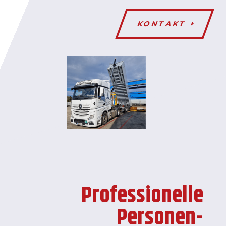
KONTAKT
Professionelle
Personen­